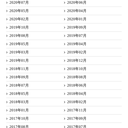
2020年07月
2020年06月
2020年05月
2020年04月
2020年02月
2020年01月
2019年10月
2019年09月
2019年08月
2019年07月
2019年05月
2019年04月
2019年03月
2019年02月
2019年01月
2018年12月
2018年11月
2018年10月
2018年09月
2018年08月
2018年07月
2018年06月
2018年05月
2018年04月
2018年03月
2018年02月
2018年01月
2017年11月
2017年10月
2017年09月
2017年08月
2017年07月