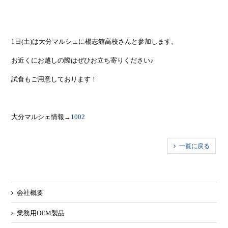
1日(土)は大分マルシェに楊志館高校さんと参加します。
お近くにお越しの際はぜひお立ち寄りください♪
試食もご用意しております！
大分マルシェ情報→
1002
一覧に戻る
会社概要
業務用OEM製品