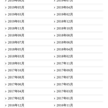
2019年08月
2019年07月
2019年05月
2019年04月
2019年03月
2019年02月
2019年01月
2018年12月
2018年11月
2018年10月
2018年09月
2018年08月
2018年07月
2018年06月
2018年05月
2018年04月
2018年03月
2018年02月
2018年01月
2017年11月
2017年10月
2017年09月
2017年08月
2017年07月
2017年06月
2017年05月
2017年04月
2017年03月
2017年02月
2017年01月
2016年12月
2016年11月