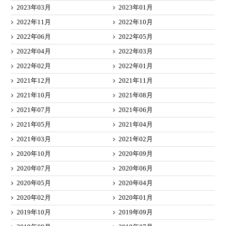
2023年03月
2023年01月
2022年11月
2022年10月
2022年06月
2022年05月
2022年04月
2022年03月
2022年02月
2022年01月
2021年12月
2021年11月
2021年10月
2021年08月
2021年07月
2021年06月
2021年05月
2021年04月
2021年03月
2021年02月
2020年10月
2020年09月
2020年07月
2020年06月
2020年05月
2020年04月
2020年02月
2020年01月
2019年10月
2019年09月