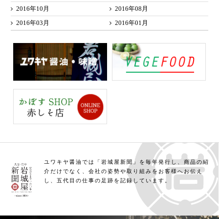
2016年10月
2016年08月
2016年03月
2016年01月
ユワキヤ醤油では「岩城屋新聞」を毎年発行し、商品の紹
介だけでなく、会社の姿勢や取り組みをお客様へお伝え
し、五代目の仕事の足跡を記録しています。