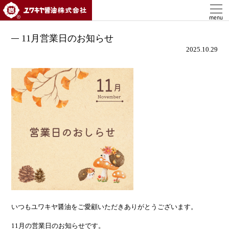
ユワキヤ醤油株式会社
menu
11月営業日のお知らせ
2025.10.29
いつもユワキヤ醤油をご愛顧いただきありがとうございます。
11月の営業日のお知らせです。