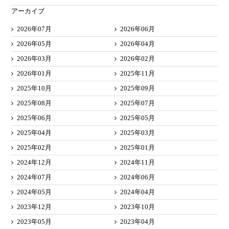
アーカイブ
2026年07月
2026年06月
2026年05月
2026年04月
2026年03月
2026年02月
2026年01月
2025年11月
2025年10月
2025年09月
2025年08月
2025年07月
2025年06月
2025年05月
2025年04月
2025年03月
2025年02月
2025年01月
2024年12月
2024年11月
2024年07月
2024年06月
2024年05月
2024年04月
2023年12月
2023年10月
2023年05月
2023年04月