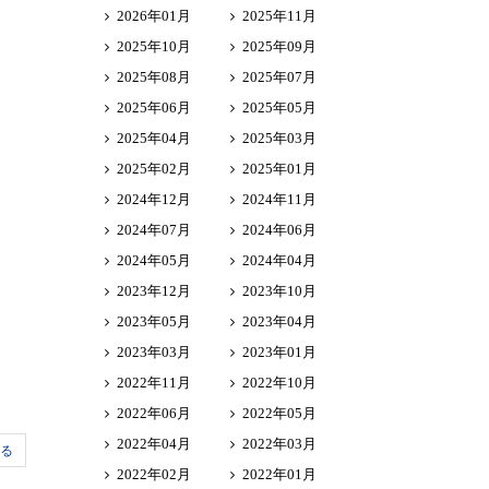
2026年01月
2025年11月
2025年10月
2025年09月
2025年08月
2025年07月
2025年06月
2025年05月
2025年04月
2025年03月
2025年02月
2025年01月
2024年12月
2024年11月
2024年07月
2024年06月
2024年05月
2024年04月
2023年12月
2023年10月
2023年05月
2023年04月
2023年03月
2023年01月
2022年11月
2022年10月
2022年06月
2022年05月
2022年04月
2022年03月
る
2022年02月
2022年01月