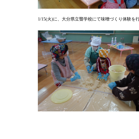
1/15(火)に、大分県立聾学校にて味噌づくり体験を