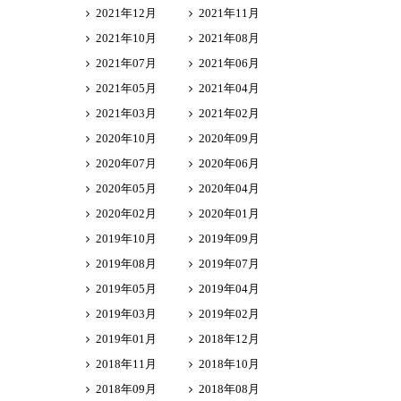
2021年12月
2021年11月
2021年10月
2021年08月
2021年07月
2021年06月
2021年05月
2021年04月
2021年03月
2021年02月
2020年10月
2020年09月
2020年07月
2020年06月
2020年05月
2020年04月
2020年02月
2020年01月
2019年10月
2019年09月
2019年08月
2019年07月
2019年05月
2019年04月
2019年03月
2019年02月
2019年01月
2018年12月
2018年11月
2018年10月
2018年09月
2018年08月