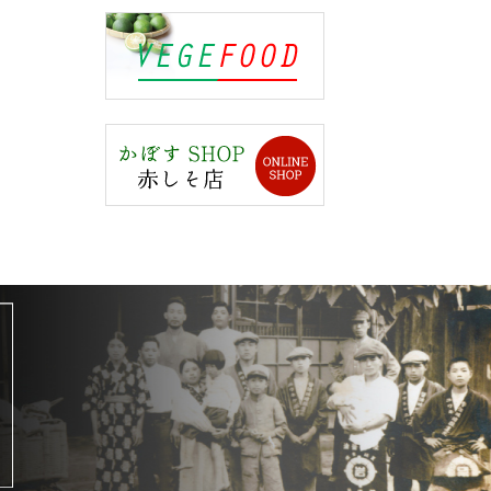
岩城屋写真館