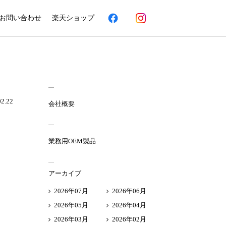
お問い合わせ
楽天ショップ
02.22
会社概要
業務用OEM製品
アーカイブ
2026年07月
2026年06月
2026年05月
2026年04月
2026年03月
2026年02月