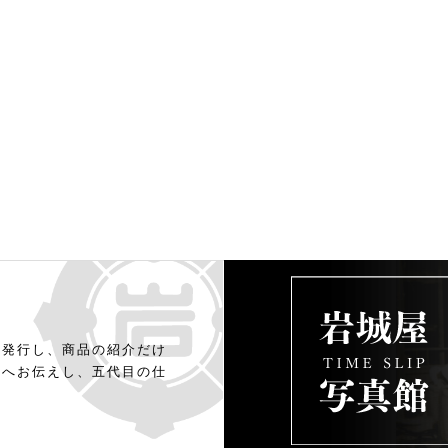
年発行し、商品の紹介だけ
様へお伝えし、五代目の仕