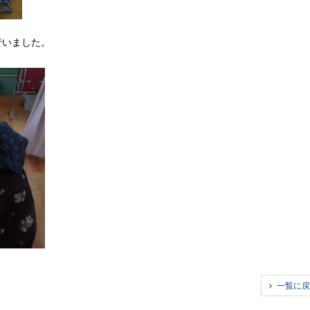
行いました。
一覧に戻