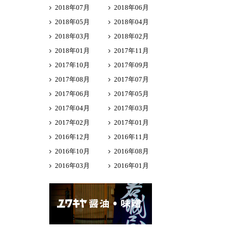
2018年07月
2018年06月
2018年05月
2018年04月
2018年03月
2018年02月
2018年01月
2017年11月
2017年10月
2017年09月
2017年08月
2017年07月
2017年06月
2017年05月
2017年04月
2017年03月
2017年02月
2017年01月
2016年12月
2016年11月
2016年10月
2016年08月
2016年03月
2016年01月