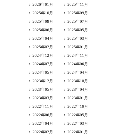
2026年01月
2025年11月
2025年10月
2025年09月
2025年08月
2025年07月
2025年06月
2025年05月
2025年04月
2025年03月
2025年02月
2025年01月
2024年12月
2024年11月
2024年07月
2024年06月
2024年05月
2024年04月
2023年12月
2023年10月
2023年05月
2023年04月
2023年03月
2023年01月
2022年11月
2022年10月
2022年06月
2022年05月
2022年04月
2022年03月
2022年02月
2022年01月