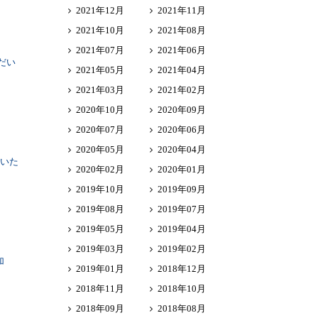
2021年12月
2021年11月
2021年10月
2021年08月
2021年07月
2021年06月
だい
2021年05月
2021年04月
2021年03月
2021年02月
2020年10月
2020年09月
2020年07月
2020年06月
2020年05月
2020年04月
介いた
2020年02月
2020年01月
2019年10月
2019年09月
2019年08月
2019年07月
2019年05月
2019年04月
2019年03月
2019年02月
加
2019年01月
2018年12月
2018年11月
2018年10月
2018年09月
2018年08月