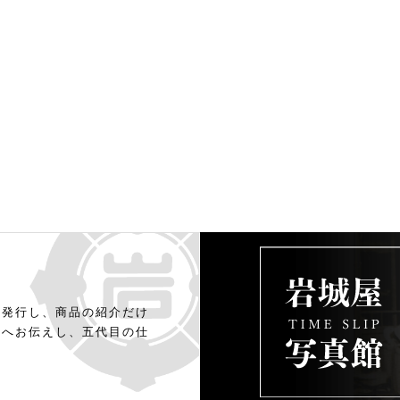
年発行し、商品の紹介だけ
様へお伝えし、五代目の仕