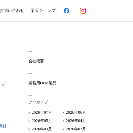
お問い合わせ
楽天ショップ
会社概要
業務用OEM製品
。そ
アーカイブ
2026年07月
2026年06月
2026年05月
2026年04月
報は
2026年03月
2026年02月