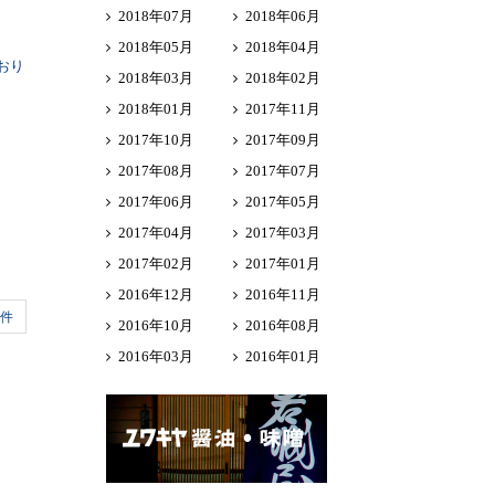
2018年07月
2018年06月
2018年05月
2018年04月
おり
2018年03月
2018年02月
2018年01月
2017年11月
2017年10月
2017年09月
2017年08月
2017年07月
2017年06月
2017年05月
2017年04月
2017年03月
2017年02月
2017年01月
2016年12月
2016年11月
0件
2016年10月
2016年08月
2016年03月
2016年01月