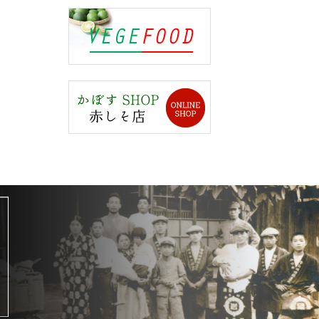
岩城屋写真館