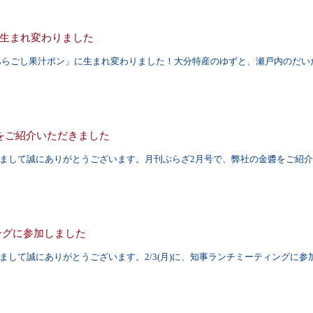
生まれ変わりました
あらごし果汁ポン」に生まれ変わりました！大分特産のゆずと、瀬戸内のだい
をご紹介いただきました
まして誠にありがとうございます。月刊ぷらざ2月号で、弊社の金醬をご紹
ングに参加しました
まして誠にありがとうございます。2/3(月)に、知事ランチミーティングに参