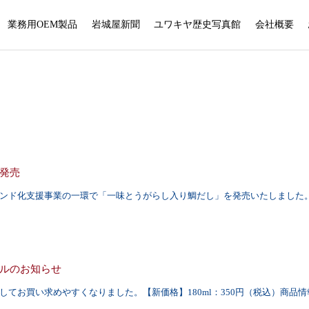
業務用OEM製品
岩城屋新聞
ユワキヤ歴史写真館
会社概要
発売
ンド化支援事業の一環で「一味とうがらし入り鯛だし」を発売いたしました
ルのお知らせ
てお買い求めやすくなりました。【新価格】180ml：350円（税込）商品情