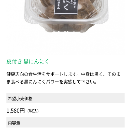
皮付き 黒にんにく
健康志向の食生活をサポートします。中身は黒く、そのま
ま食べる黒にんにくパワーを実感して下さい。
希望小売価格
1,580円
（税込）
内容量