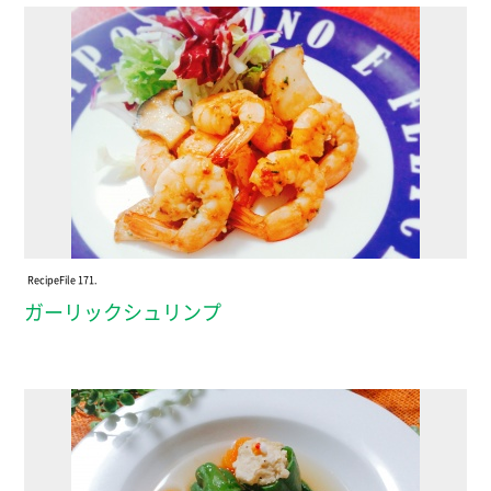
Recipe
File 171.
ガーリックシュリンプ