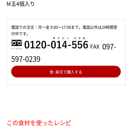
M玉4個入り
電話での注文：月〜金 9:00〜17:00まで。電話以外は24時間受
付中です。
0120-014-556
097-
597-0239
楽天で購入する
この食材を使ったレシピ