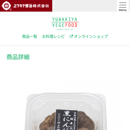
ユワキヤ醤油株式会社
menu
商品一覧
お料理レシピ
オンラインショップ
商品詳細