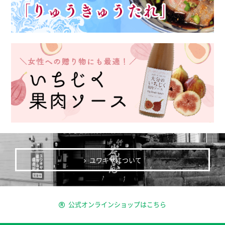
ユワキヤについて
公式オンラインショップはこちら