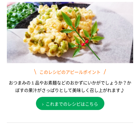
このレシピのアピールポイント
おつまみの１品やお素麺などのおかずにいかがでしょうか？か
ぼすの果汁がさっぱりとして美味しく召し上がれます♪
これまでのレシピはこちら